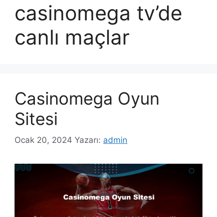
casinomega tv’de
canlı maçlar
Casinomega Oyun
Sitesi
Ocak 20, 2024
Yazarı:
admin