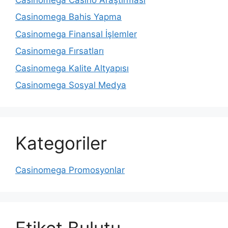
Casinomega Bahis Yapma
Casinomega Finansal İşlemler
Casinomega Fırsatları
Casinomega Kalite Altyapısı
Casinomega Sosyal Medya
Kategoriler
Casinomega Promosyonlar