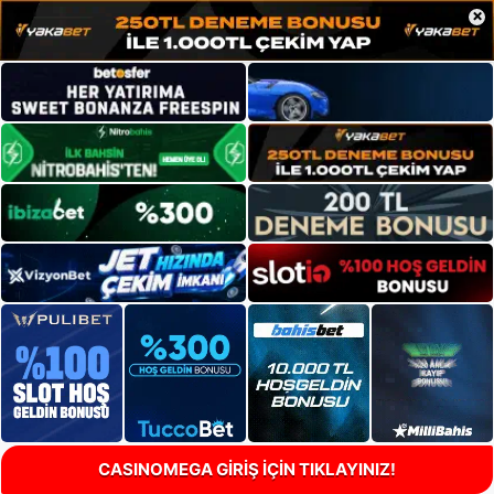
×
CASINOMEGA GİRİŞ İÇİN TIKLAYINIZ!