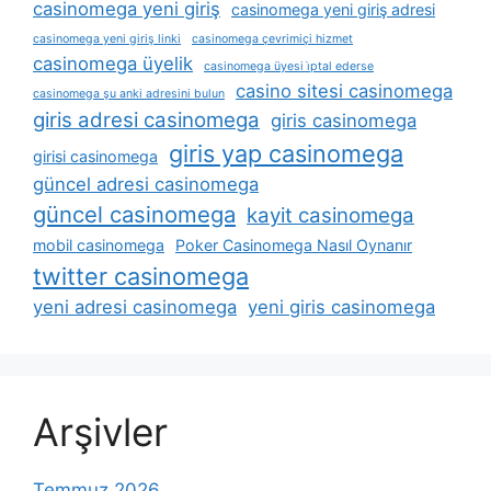
casinomega yeni giriş
casinomega yeni giriş adresi
casinomega yeni giriş linki
casinomega çevrimiçi hizmet
casinomega üyelik
casinomega üyesi i̇ptal ederse
casino sitesi casinomega
casinomega şu anki adresini bulun
giris adresi casinomega
giris casinomega
giris yap casinomega
girisi casinomega
güncel adresi casinomega
güncel casinomega
kayit casinomega
mobil casinomega
Poker Casinomega Nasıl Oynanır
twitter casinomega
yeni adresi casinomega
yeni giris casinomega
Arşivler
Temmuz 2026