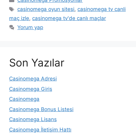
Casinomega Promosyonlar
Etiketler
casinomega oyun sitesi
,
casinomega tv canli
maç izle
,
casinomega tv'de canlı maçlar
Yorum yap
Son Yazılar
Casinomega Adresi
Casinomega Giriş
Casinomega
Casinomega Bonus Listesi
Casinomega Lisans
Casinomega İletişim Hattı