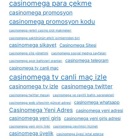
casinomega para çekme
casinomega promosyon
casinomega promosyon kodu
casinomega renkli casino slot makineleri
casinomega sektörünün etkili i̇simlerinden biri
casinomega sikayet
Casinomega Sitesi
casinomega site yönetimi
casinomega sosyal medya sayfaları
casinomega telegram
casinomega spor bahisleri oranları
casinomega tv canli maç
casinomega tv canli maç izle
casinomega tv izle
casinomega twitter
casinomega twitter mesajı
casinomega ve çeşitli bahis seçenekleri
casinomega whatsapp
casinomega web sitesinin güncel adresi
Casinomega Yeni Adres
casinomega yeni adresi
casinomega yeni giriş
casinomega yeni giriş adresi
casinomega yeni giriş linki
casinomega çevrimiçi hizmet
casinomega üyelik
casinomega üyesi i̇ptal ederse