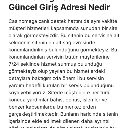
Güncel Giriş Adresi Nedir
Casinomega canlı destek hattını da aynı vakitte
müşteri hizmetleri kapsamında sunudan bir site
olarak görmekteyizdir. Bu sitenin bu servisine ait
sekmenin sitenin en alt sağ evresinde
konumlandırılmış bulunduğunu görmekteyiz. Bu
konumlandırılan servisin bütün müşterilerine
7/24 şeklinde hizmet sunmuş bulunduğu
görmekteyiz olup yayılan bu hizmetlerdeki
detaylara baktığımızda önemli bu servisin
yardım hedefli kurulan bir servis bulunduğunu
söyleyebiliyoruz. Sitede müşterilere her türlü
konuda yardımlar bahis, bonus, işlemler ve
benzer kapsamlarda bu merkezlerden
gerçekleştirilmektedir. Bunların haricinde sitenin
içerisinde elde edilmek dilenen daha ayrıntılı