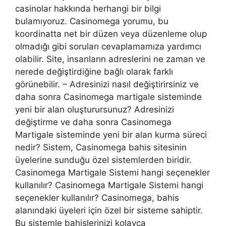
casinolar hakkında herhangi bir bilgi
bulamıyoruz. Casinomega yorumu, bu
koordinatta net bir düzen veya düzenleme olup
olmadığı gibi soruları cevaplamamıza yardımcı
olabilir. Site, insanların adreslerini ne zaman ve
nerede değiştirdiğine bağlı olarak farklı
görünebilir. – Adresinizi nasıl değiştirirsiniz ve
daha sonra Casinomega martigale sisteminde
yeni bir alan oluşturursunuz? Adresinizi
değiştirme ve daha sonra Casinomega
Martigale sisteminde yeni bir alan kurma süreci
nedir? Sistem, Casinomega bahis sitesinin
üyelerine sunduğu özel sistemlerden biridir.
Casinomega Martigale Sistemi hangi seçenekler
kullanılır? Casinomega Martigale Sistemi hangi
seçenekler kullanılır? Casinomega, bahis
alanındaki üyeleri için özel bir sisteme sahiptir.
Bu sistemle bahislerinizi kolayca