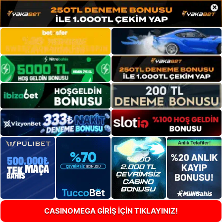
×
CASINOMEGA GİRİŞ İÇİN TIKLAYINIZ!