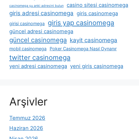
casino sitesi casinomega
casinomega şu anki adresini bulun
giris adresi casinomega
giris casinomega
giris yap casinomega
girisi casinomega
güncel adresi casinomega
güncel casinomega
kayit casinomega
mobil casinomega
Poker Casinomega Nasıl Oynanır
twitter casinomega
yeni adresi casinomega
yeni giris casinomega
Arşivler
Temmuz 2026
Haziran 2026
Nisan 2026