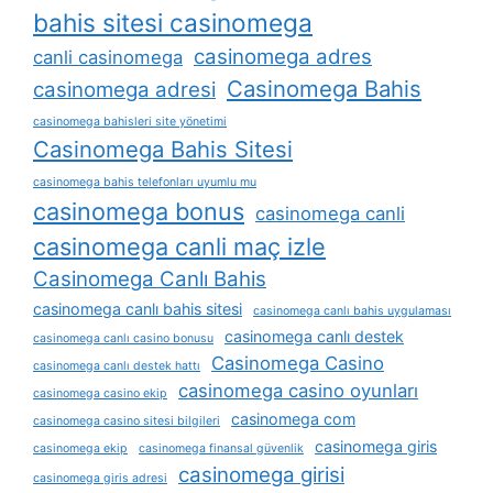
bahis sitesi casinomega
casinomega adres
canli casinomega
Casinomega Bahis
casinomega adresi
casinomega bahisleri site yönetimi
Casinomega Bahis Sitesi
casinomega bahis telefonları uyumlu mu
casinomega bonus
casinomega canli
casinomega canli maç izle
Casinomega Canlı Bahis
casinomega canlı bahis sitesi
casinomega canlı bahis uygulaması
casinomega canlı destek
casinomega canlı casino bonusu
Casinomega Casino
casinomega canlı destek hattı
casinomega casino oyunları
casinomega casino ekip
casinomega com
casinomega casino sitesi bilgileri
casinomega giris
casinomega ekip
casinomega finansal güvenlik
casinomega girisi
casinomega giris adresi