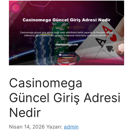
Casinomega
Güncel Giriş Adresi
Nedir
Nisan 14, 2026
Yazarı:
admin