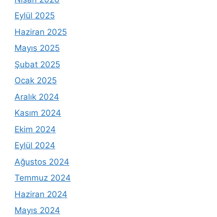
Eylül 2025
Haziran 2025
Mayıs 2025
Şubat 2025
Ocak 2025
Aralık 2024
Kasım 2024
Ekim 2024
Eylül 2024
Ağustos 2024
Temmuz 2024
Haziran 2024
Mayıs 2024