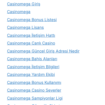
Casinomega Giriş
Casinomega
Casinomega Bonus Listesi
Casinomega Lisans
Casinomega İletişim Hattı
Casinomega Canlı Casino
Casinomega Güncel Giriş Adresi Nedir
Casinomega Bahis Alanları
Casinomega İletişim Bilgileri
Casinomega Yardım Ekibi
Casinomega Bonus Kullanımı
Casinomega Casino Severler
Casinomega Şampiyonlar Ligi