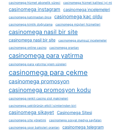
casinomega hizmet abonelik süreci
casinomega hizmet kalitesi i̇yi mi
casinomega instagram
casinomega i̇ncelemeleri
casinomega kaç oldu
casinomega katılmadan önce
casinomega kimlik doğrulama
casinomega müşteri hizmetleri
casinomega nasil bir site
casinomega nasil bir site
casinomega olumsuz i̇ncelemeler
casinomega online casino
casinomega oranları
casinomega para yatirma
casinomega para yatırma i̇şlem süreleri
casinomega para çekme
casinomega promosyon
casinomega promosyon kodu
casinomega renkli casino slot makineleri
casinomega sektörünün etkili i̇simlerinden biri
casinomega sikayet
Casinomega Sitesi
casinomega site yönetimi
casinomega sosyal medya sayfaları
casinomega telegram
casinomega spor bahisleri oranları