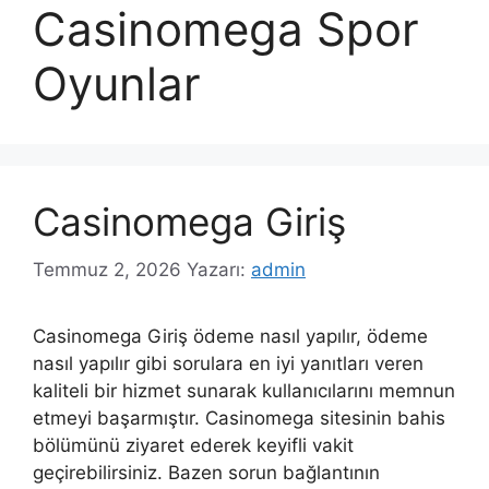
Casinomega Spor
Oyunlar
Casinomega Giriş
Temmuz 2, 2026
Yazarı:
admin
Casinomega Giriş ödeme nasıl yapılır, ödeme
nasıl yapılır gibi sorulara en iyi yanıtları veren
kaliteli bir hizmet sunarak kullanıcılarını memnun
etmeyi başarmıştır. Casinomega sitesinin bahis
bölümünü ziyaret ederek keyifli vakit
geçirebilirsiniz. Bazen sorun bağlantının