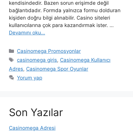
kendisindedir. Bazen sorun erişimde değil
bağlantıdadır. Formda yalnızca formu dolduran
kişiden doğru bilgi alınabilir. Casino siteleri
kullanıcılarına çok para kazandırmak ister. …
Devamını oku…
Kategoriler
Casinomega Promosyonlar
Etiketler
casinomega giris
,
Casinomega Kullanıcı
Adres
,
Casinomega Spor Oyunlar
Yorum yap
Son Yazılar
Casinomega Adresi