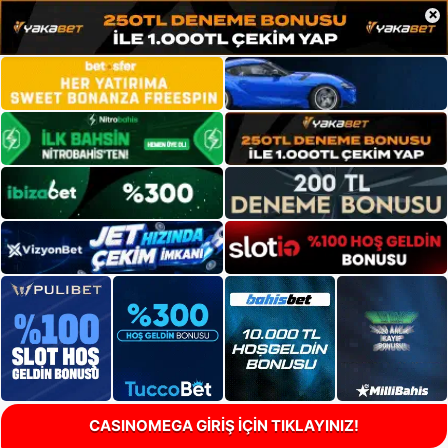
×
CASINOMEGA GİRİŞ İÇİN TIKLAYINIZ!