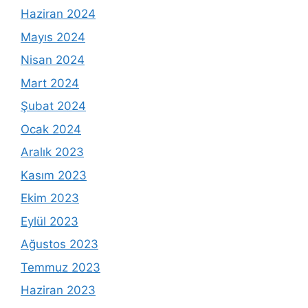
Haziran 2024
Mayıs 2024
Nisan 2024
Mart 2024
Şubat 2024
Ocak 2024
Aralık 2023
Kasım 2023
Ekim 2023
Eylül 2023
Ağustos 2023
Temmuz 2023
Haziran 2023