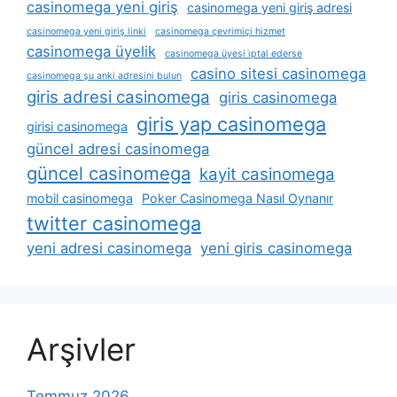
casinomega yeni giriş
casinomega yeni giriş adresi
casinomega yeni giriş linki
casinomega çevrimiçi hizmet
casinomega üyelik
casinomega üyesi i̇ptal ederse
casino sitesi casinomega
casinomega şu anki adresini bulun
giris adresi casinomega
giris casinomega
giris yap casinomega
girisi casinomega
güncel adresi casinomega
güncel casinomega
kayit casinomega
mobil casinomega
Poker Casinomega Nasıl Oynanır
twitter casinomega
yeni adresi casinomega
yeni giris casinomega
Arşivler
Temmuz 2026