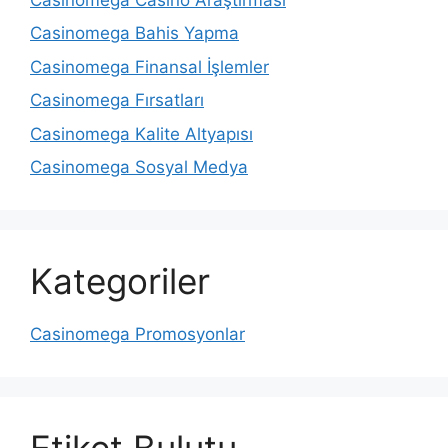
Casinomega Bahis Yapma
Casinomega Finansal İşlemler
Casinomega Fırsatları
Casinomega Kalite Altyapısı
Casinomega Sosyal Medya
Kategoriler
Casinomega Promosyonlar