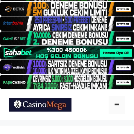
İçeriğe
atla
Menü