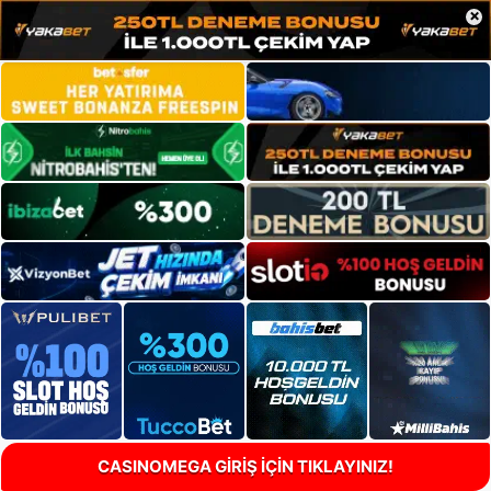
×
CASINOMEGA GİRİŞ İÇİN TIKLAYINIZ!