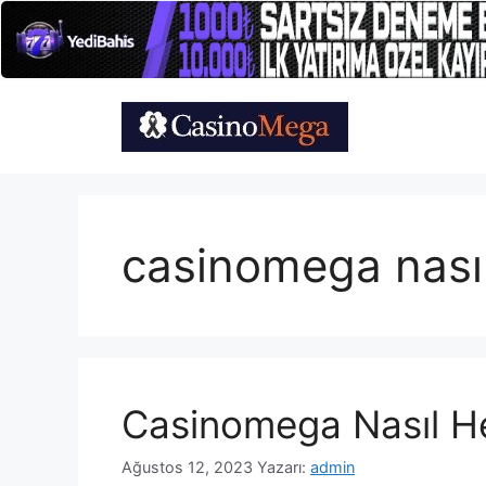
İçeriğe
atla
casinomega nası
Casinomega Nasıl H
Ağustos 12, 2023
Yazarı:
admin