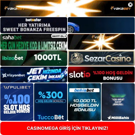
×
CASINOMEGA GİRİŞ İÇİN TIKLAYINIZ!