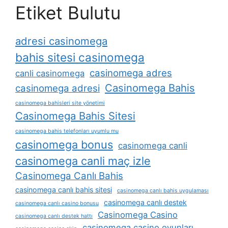
Etiket Bulutu
adresi casinomega
bahis sitesi casinomega
casinomega adres
canli casinomega
Casinomega Bahis
casinomega adresi
casinomega bahisleri site yönetimi
Casinomega Bahis Sitesi
casinomega bahis telefonları uyumlu mu
casinomega bonus
casinomega canli
casinomega canli maç izle
Casinomega Canlı Bahis
casinomega canlı bahis sitesi
casinomega canlı bahis uygulaması
casinomega canlı destek
casinomega canlı casino bonusu
Casinomega Casino
casinomega canlı destek hattı
casinomega casino oyunları