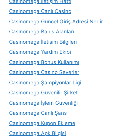
Casinomega İletişim Hattı
Casinomega Canlı Casino
Casinomega Güncel Giriş Adresi Nedir
Casinomega Bahis Alanları
Casinomega İletişim Bilgileri
Casinomega Yardım Ekibi
Casinomega Bonus Kullanımı
Casinomega Casino Severler
Casinomega Şampiyonlar Ligi
Casinomega Güvenilir Şirket
Casinomega İşlem Güvenliği
Casinomega Canlı Şans
Casinomega Kupon Ekleme
Casinomega Apk Bilgisi