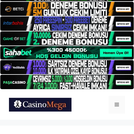
İçeriğe
atla
Menü