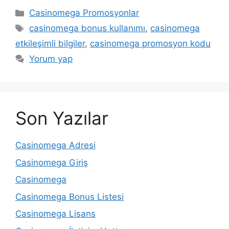
Kategoriler
Casinomega Promosyonlar
Etiketler
casinomega bonus kullanımı
,
casinomega
etkileşimli bilgiler
,
casinomega promosyon kodu
Yorum yap
Son Yazılar
Casinomega Adresi
Casinomega Giriş
Casinomega
Casinomega Bonus Listesi
Casinomega Lisans