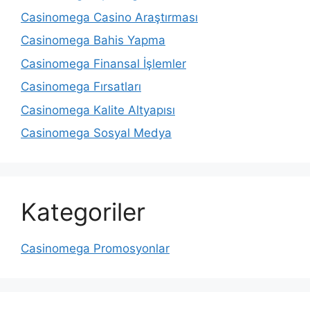
Casinomega Casino Araştırması
Casinomega Bahis Yapma
Casinomega Finansal İşlemler
Casinomega Fırsatları
Casinomega Kalite Altyapısı
Casinomega Sosyal Medya
Kategoriler
Casinomega Promosyonlar