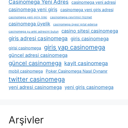
Casinomega Yeni Adres
casinomega yeni adresi
casinomega yeni giriş
casinomega yeni giriş adresi
casinomega yeni giriş linki
casinomega çevrimiçi hizmet
casinomega üyelik
casinomega üyesi i̇ptal ederse
casino sitesi casinomega
casinomega şu anki adresini bulun
giris adresi casinomega
giris casinomega
giris yap casinomega
girisi casinomega
güncel adresi casinomega
güncel casinomega
kayit casinomega
mobil casinomega
Poker Casinomega Nasıl Oynanır
twitter casinomega
yeni adresi casinomega
yeni giris casinomega
Arşivler