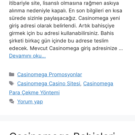
itibariyle site, lisanslı olmasına rağmen askıya
alınma nedeniyle kapalı. En son bilgileri en kısa
sürede sizinle paylaşacağız. Casinomega yeni
giriş adresi olarak belirlendi. Artık bahisçiye
girmek için bu adresi kullanabilirsiniz. Bahis
şirketi birkaç gün içinde bu adrese teslim
edecek. Mevcut Casinomega giriş adresinize …
Devamını oku…
Kategoriler
Casinomega Promosyonlar
Etiketler
Casinomega Casino Sitesi
,
Casinomega
Para Çekme Yöntemi
Yorum yap