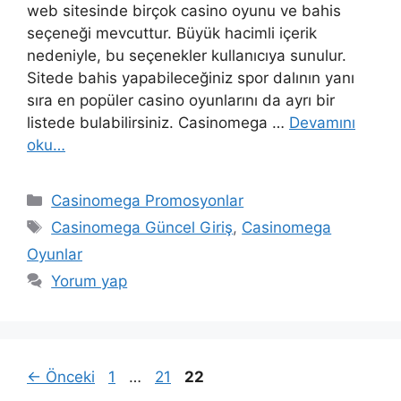
web sitesinde birçok casino oyunu ve bahis
seçeneği mevcuttur. Büyük hacimli içerik
nedeniyle, bu seçenekler kullanıcıya sunulur.
Sitede bahis yapabileceğiniz spor dalının yanı
sıra en popüler casino oyunlarını da ayrı bir
listede bulabilirsiniz. Casinomega …
Devamını
oku…
Kategoriler
Casinomega Promosyonlar
Etiketler
Casinomega Güncel Giriş
,
Casinomega
Oyunlar
Yorum yap
Sayfa
Sayfa
Sayfa
←
Önceki
1
…
21
22