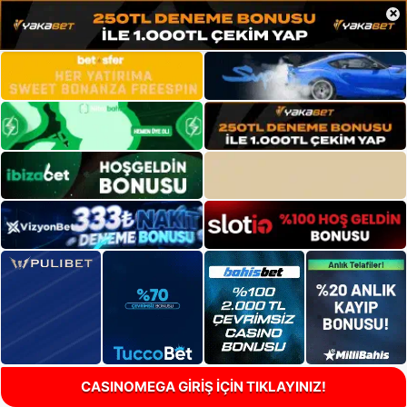
×
CASINOMEGA GİRİŞ İÇİN TIKLAYINIZ!