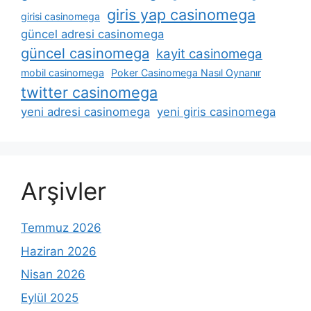
giris yap casinomega
girisi casinomega
güncel adresi casinomega
güncel casinomega
kayit casinomega
mobil casinomega
Poker Casinomega Nasıl Oynanır
twitter casinomega
yeni adresi casinomega
yeni giris casinomega
Arşivler
Temmuz 2026
Haziran 2026
Nisan 2026
Eylül 2025