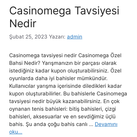
Casinomega Tavsiyesi
Nedir
Şubat 25, 2023
Yazarı:
admin
Casinomega tavsiyesi nedir Casinomega Özel
Bahsi Nedir? Yarışmanızın bir parçası olarak
istediğiniz kadar kupon oluşturabilirsiniz. Özel
oyunlarda daha iyi bahisler mümkündür.
Kullanıcılar yarışma içerisinde diledikleri kadar
kupon oluşturabilirler. Bu bahislerle Casinomega
tavsiyesi nedir büyük kazanabilirsiniz. En çok
oynanan tenis bahisleri: bitiş bahisleri, çizgi
bahisleri, aksesuarlar ve en sevdiğimiz üçlü
bahis. Şu anda çoğu bahis canlı …
Devamını
oku…