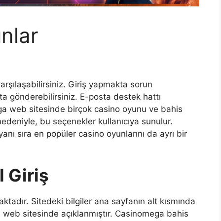
nlar
rşılaşabilirsiniz. Giriş yapmakta sorun
ta gönderebilirsiniz. E-posta destek hattı
a web sitesinde birçok casino oyunu ve bahis
edeniyle, bu seçenekler kullanıcıya sunulur.
anı sıra en popüler casino oyunlarını da ayrı bir
 Giriş
aktadır. Sitedeki bilgiler ana sayfanın alt kısmında
de web sitesinde açıklanmıştır. Casinomega bahis