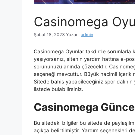
Casinomega Oyu
Şubat 18, 2023
Yazarı:
admin
Casinomega Oyunlar takdirde sorunlarla ka
yaşıyorsanız, sitenin yardım hattına e-pos
sorununuzu anında çözecektir. Casinomeg
seçeneği mevcuttur. Büyük hacimli içerik n
Sitede bahis yapabileceğiniz spor dalının y
listede bulabilirsiniz.
Casinomega Güncel
Bu sitedeki bilgiler bu sitede de paylaşılm
açıkça belirtilmiştir. Yardım seçenekleri 