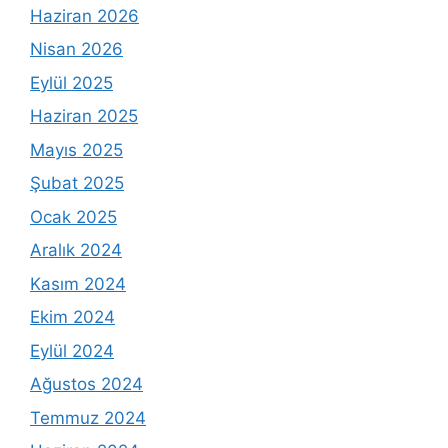
Haziran 2026
Nisan 2026
Eylül 2025
Haziran 2025
Mayıs 2025
Şubat 2025
Ocak 2025
Aralık 2024
Kasım 2024
Ekim 2024
Eylül 2024
Ağustos 2024
Temmuz 2024