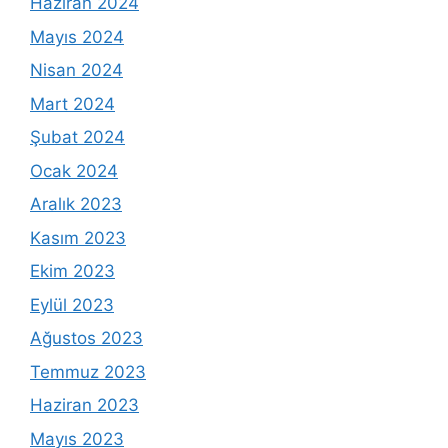
Haziran 2024
Mayıs 2024
Nisan 2024
Mart 2024
Şubat 2024
Ocak 2024
Aralık 2023
Kasım 2023
Ekim 2023
Eylül 2023
Ağustos 2023
Temmuz 2023
Haziran 2023
Mayıs 2023