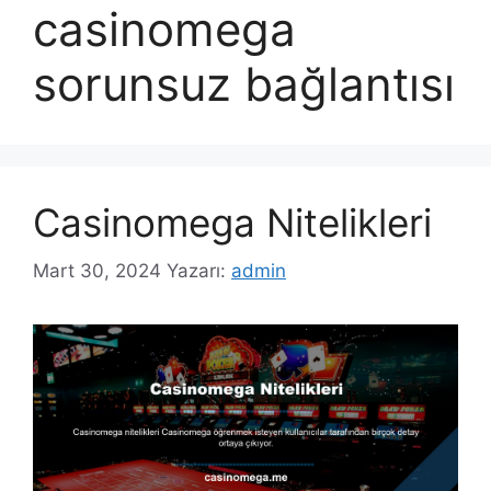
casinomega
sorunsuz bağlantısı
Casinomega Nitelikleri
Mart 30, 2024
Yazarı:
admin