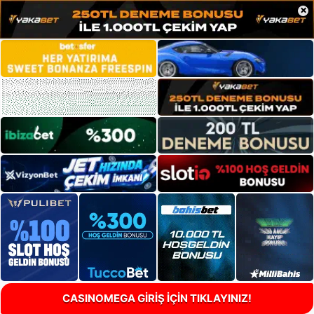
×
CASINOMEGA GİRİŞ İÇİN TIKLAYINIZ!