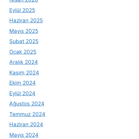
Eylül 2025
Haziran 2025
Mayıs 2025
Şubat 2025
Ocak 2025
Aralık 2024
Kasım 2024
Ekim 2024
Eylül 2024
Ağustos 2024
Temmuz 2024
Haziran 2024
Mayıs 2024