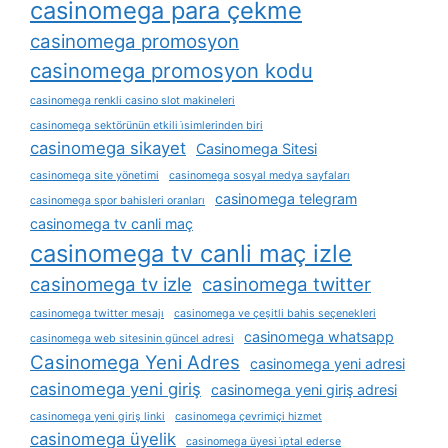
casinomega para çekme
casinomega promosyon
casinomega promosyon kodu
casinomega renkli casino slot makineleri
casinomega sektörünün etkili i̇simlerinden biri
casinomega sikayet
Casinomega Sitesi
casinomega site yönetimi
casinomega sosyal medya sayfaları
casinomega telegram
casinomega spor bahisleri oranları
casinomega tv canli maç
casinomega tv canli maç izle
casinomega tv izle
casinomega twitter
casinomega twitter mesajı
casinomega ve çeşitli bahis seçenekleri
casinomega whatsapp
casinomega web sitesinin güncel adresi
Casinomega Yeni Adres
casinomega yeni adresi
casinomega yeni giriş
casinomega yeni giriş adresi
casinomega yeni giriş linki
casinomega çevrimiçi hizmet
casinomega üyelik
casinomega üyesi i̇ptal ederse