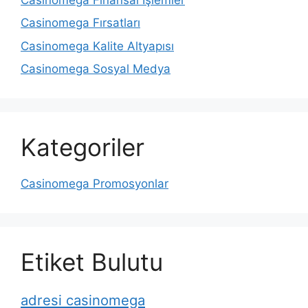
Casinomega Fırsatları
Casinomega Kalite Altyapısı
Casinomega Sosyal Medya
Kategoriler
Casinomega Promosyonlar
Etiket Bulutu
adresi casinomega