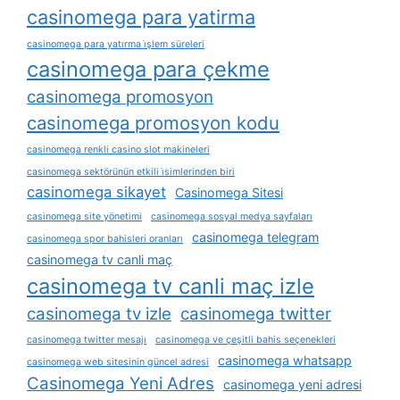
casinomega para yatirma
casinomega para yatırma i̇şlem süreleri
casinomega para çekme
casinomega promosyon
casinomega promosyon kodu
casinomega renkli casino slot makineleri
casinomega sektörünün etkili i̇simlerinden biri
casinomega sikayet
Casinomega Sitesi
casinomega site yönetimi
casinomega sosyal medya sayfaları
casinomega telegram
casinomega spor bahisleri oranları
casinomega tv canli maç
casinomega tv canli maç izle
casinomega tv izle
casinomega twitter
casinomega twitter mesajı
casinomega ve çeşitli bahis seçenekleri
casinomega whatsapp
casinomega web sitesinin güncel adresi
Casinomega Yeni Adres
casinomega yeni adresi