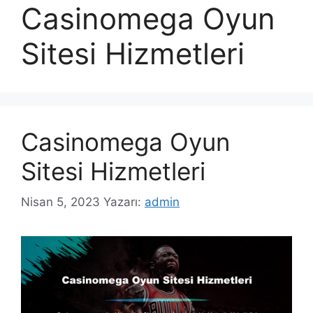
Casinomega Oyun
Sitesi Hizmetleri
Casinomega Oyun
Sitesi Hizmetleri
Nisan 5, 2023
Yazarı:
admin