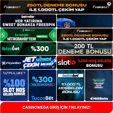
×
CASINOMEGA GİRİŞ İÇİN TIKLAYINIZ!