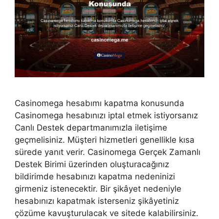
Casinomega hesabımı kapatma konusunda
Casinomega hesabınızı iptal etmek istiyorsanız
Canlı Destek departmanımızla iletişime
geçmelisiniz. Müşteri hizmetleri genellikle kısa
sürede yanıt verir. Casinomega Gerçek Zamanlı
Destek Birimi üzerinden oluşturacağınız
bildirimde hesabınızı kapatma nedeninizi
girmeniz istenecektir. Bir şikâyet nedeniyle
hesabınızı kapatmak isterseniz şikâyetiniz
çözüme kavuşturulacak ve sitede kalabilirsiniz.