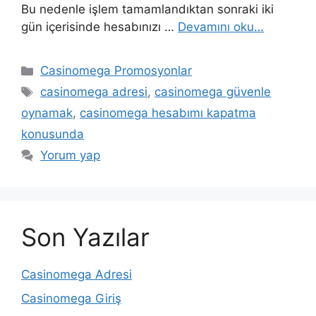
Bu nedenle işlem tamamlandıktan sonraki iki
gün içerisinde hesabınızı …
Devamını oku…
Kategoriler
Casinomega Promosyonlar
Etiketler
casinomega adresi
,
casinomega güvenle
oynamak
,
casinomega hesabımı kapatma
konusunda
Yorum yap
Son Yazılar
Casinomega Adresi
Casinomega Giriş