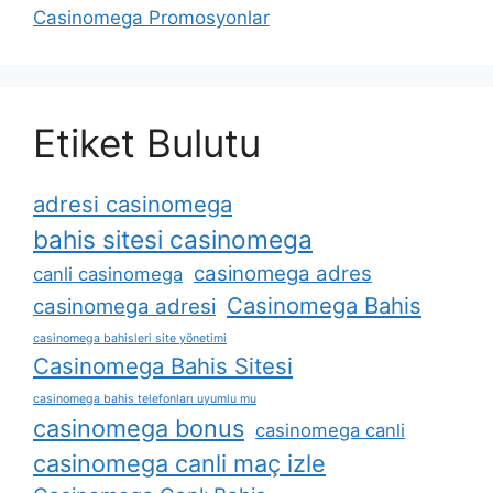
Casinomega Promosyonlar
Etiket Bulutu
adresi casinomega
bahis sitesi casinomega
casinomega adres
canli casinomega
Casinomega Bahis
casinomega adresi
casinomega bahisleri site yönetimi
Casinomega Bahis Sitesi
casinomega bahis telefonları uyumlu mu
casinomega bonus
casinomega canli
casinomega canli maç izle