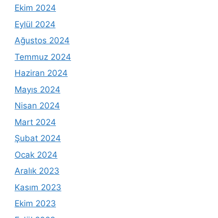
Ekim 2024
Eylül 2024
Ağustos 2024
Temmuz 2024
Haziran 2024
Mayıs 2024
Nisan 2024
Mart 2024
Şubat 2024
Ocak 2024
Aralık 2023
Kasım 2023
Ekim 2023