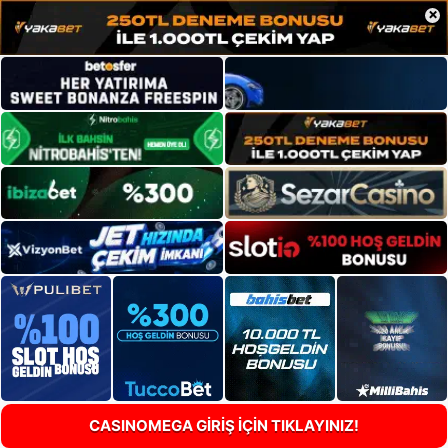
×
CASINOMEGA GİRİŞ İÇİN TIKLAYINIZ!