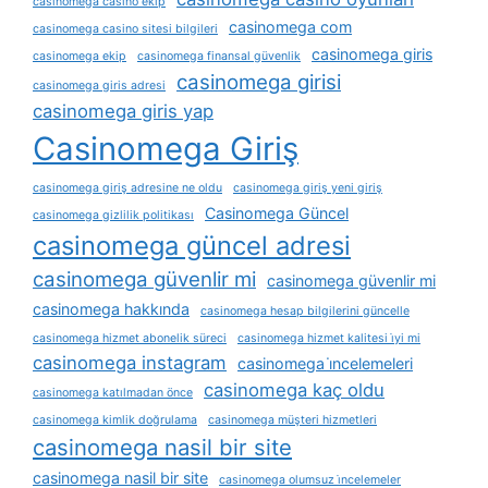
casinomega casino ekip
casinomega com
casinomega casino sitesi bilgileri
casinomega giris
casinomega ekip
casinomega finansal güvenlik
casinomega girisi
casinomega giris adresi
casinomega giris yap
Casinomega Giriş
casinomega giriş adresine ne oldu
casinomega giriş yeni giriş
Casinomega Güncel
casinomega gizlilik politikası
casinomega güncel adresi
casinomega güvenlir mi
casinomega güvenlir mi
casinomega hakkında
casinomega hesap bilgilerini güncelle
casinomega hizmet abonelik süreci
casinomega hizmet kalitesi i̇yi mi
casinomega instagram
casinomega i̇ncelemeleri
casinomega kaç oldu
casinomega katılmadan önce
casinomega kimlik doğrulama
casinomega müşteri hizmetleri
casinomega nasil bir site
casinomega nasil bir site
casinomega olumsuz i̇ncelemeler