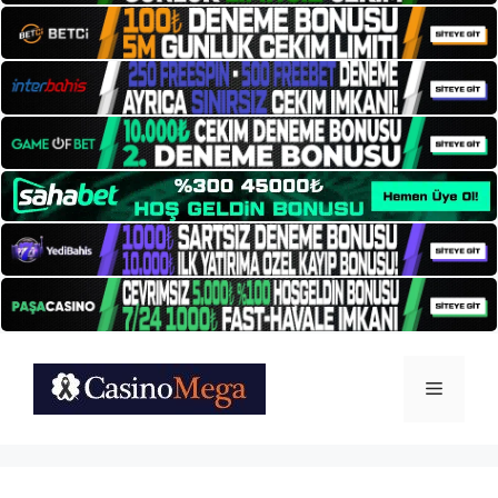
İçeriğe
atla
Menü