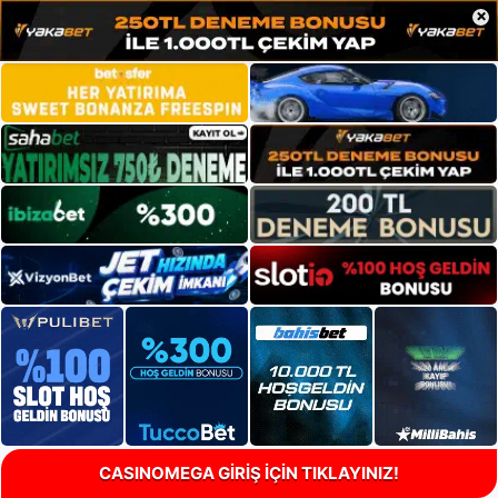
×
CASINOMEGA GİRİŞ İÇİN TIKLAYINIZ!