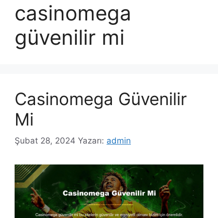
casinomega
güvenilir mi
Casinomega Güvenilir
Mi
Şubat 28, 2024
Yazarı:
admin