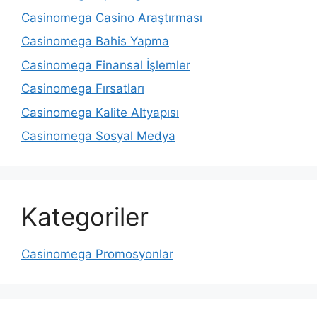
Casinomega Casino Araştırması
Casinomega Bahis Yapma
Casinomega Finansal İşlemler
Casinomega Fırsatları
Casinomega Kalite Altyapısı
Casinomega Sosyal Medya
Kategoriler
Casinomega Promosyonlar