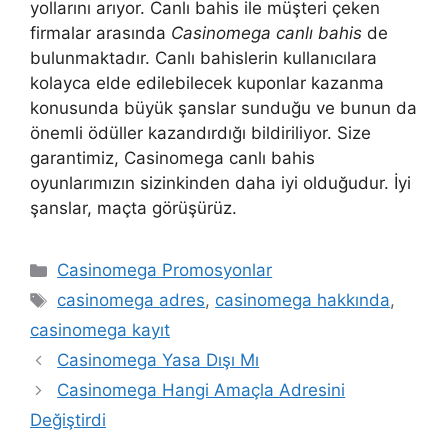
yollarını arıyor. Canlı bahis ile müşteri çeken
firmalar arasında
Casinomega canlı bahis
de
bulunmaktadır. Canlı bahislerin kullanıcılara
kolayca elde edilebilecek kuponlar kazanma
konusunda büyük şanslar sunduğu ve bunun da
önemli ödüller kazandırdığı bildiriliyor. Size
garantimiz, Casinomega canlı bahis
oyunlarımızın sizinkinden daha iyi olduğudur. İyi
şanslar, maçta görüşürüz.
Kategoriler
Casinomega Promosyonlar
Etiketler
casinomega adres
,
casinomega hakkında
,
casinomega kayıt
Casinomega Yasa Dışı Mı
Casinomega Hangi Amaçla Adresini
Değiştirdi