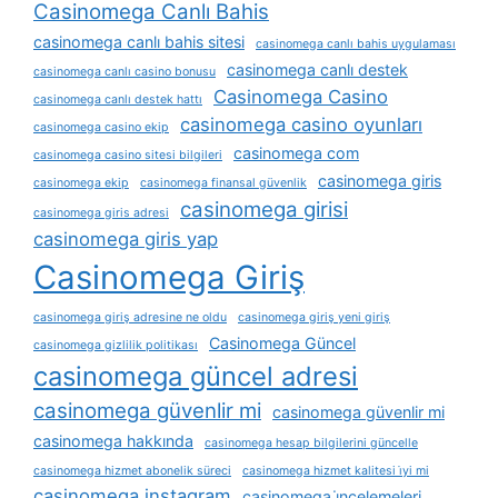
Casinomega Canlı Bahis
casinomega canlı bahis sitesi
casinomega canlı bahis uygulaması
casinomega canlı destek
casinomega canlı casino bonusu
Casinomega Casino
casinomega canlı destek hattı
casinomega casino oyunları
casinomega casino ekip
casinomega com
casinomega casino sitesi bilgileri
casinomega giris
casinomega ekip
casinomega finansal güvenlik
casinomega girisi
casinomega giris adresi
casinomega giris yap
Casinomega Giriş
casinomega giriş adresine ne oldu
casinomega giriş yeni giriş
Casinomega Güncel
casinomega gizlilik politikası
casinomega güncel adresi
casinomega güvenlir mi
casinomega güvenlir mi
casinomega hakkında
casinomega hesap bilgilerini güncelle
casinomega hizmet abonelik süreci
casinomega hizmet kalitesi i̇yi mi
casinomega instagram
casinomega i̇ncelemeleri