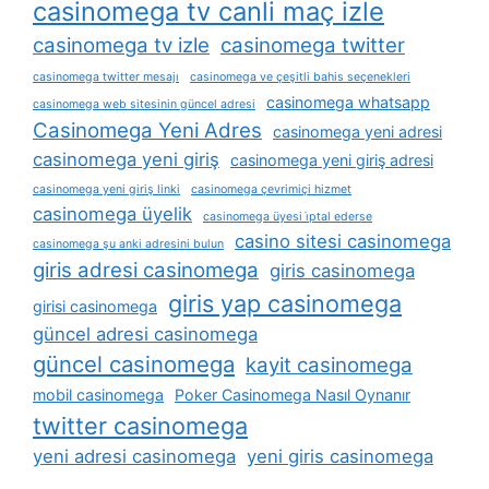
casinomega tv canli maç izle
casinomega tv izle
casinomega twitter
casinomega twitter mesajı
casinomega ve çeşitli bahis seçenekleri
casinomega whatsapp
casinomega web sitesinin güncel adresi
Casinomega Yeni Adres
casinomega yeni adresi
casinomega yeni giriş
casinomega yeni giriş adresi
casinomega yeni giriş linki
casinomega çevrimiçi hizmet
casinomega üyelik
casinomega üyesi i̇ptal ederse
casino sitesi casinomega
casinomega şu anki adresini bulun
giris adresi casinomega
giris casinomega
giris yap casinomega
girisi casinomega
güncel adresi casinomega
güncel casinomega
kayit casinomega
mobil casinomega
Poker Casinomega Nasıl Oynanır
twitter casinomega
yeni adresi casinomega
yeni giris casinomega