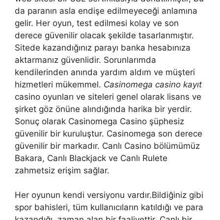
da paranın asla endişe edilmeyeceği anlamına
gelir. Her oyun, test edilmesi kolay ve son
derece güvenilir olacak şekilde tasarlanmıştır.
Sitede kazandığınız parayı banka hesabınıza
aktarmanız güvenlidir. Sorunlarımda
kendilerinden anında yardım aldım ve müşteri
hizmetleri mükemmel.
Casinomega casino kayıt
casino oyunları ve siteleri genel olarak lisans ve
şirket göz önüne alındığında harika bir yerdir.
Sonuç olarak Casinomega Casino şüphesiz
güvenilir bir kuruluştur. Casinomega son derece
güvenilir bir markadır. Canlı Casino bölümümüz
Bakara, Canlı Blackjack ve Canlı Rulete
zahmetsiz erişim sağlar.
Her oyunun kendi versiyonu vardır.Bildiğiniz gibi
spor bahisleri, tüm kullanıcıların katıldığı ve para
kazandığı, zaman alan bir faaliyettir. Canlı bir