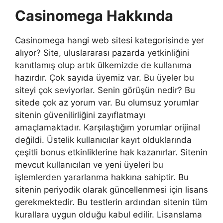
Casinomega Hakkında
Casinomega hangi web sitesi kategorisinde yer
alıyor? Site, uluslararası pazarda yetkinliğini
kanıtlamış olup artık ülkemizde de kullanıma
hazırdır. Çok sayıda üyemiz var. Bu üyeler bu
siteyi çok seviyorlar. Senin görüşün nedir? Bu
sitede çok az yorum var. Bu olumsuz yorumlar
sitenin güvenilirliğini zayıflatmayı
amaçlamaktadır. Karşılaştığım yorumlar orijinal
değildi. Üstelik kullanıcılar kayıt olduklarında
çeşitli bonus etkinliklerine hak kazanırlar. Sitenin
mevcut kullanıcıları ve yeni üyeleri bu
işlemlerden yararlanma hakkına sahiptir. Bu
sitenin periyodik olarak güncellenmesi için lisans
gerekmektedir. Bu testlerin ardından sitenin tüm
kurallara uygun olduğu kabul edilir. Lisanslama