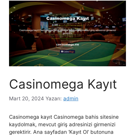
Casinomega Kayıt
Mart 20, 2024
Yazarı:
admin
Casinomega kayıt Casinomega bahis sitesine
kaydolmak, mevcut giriş adresinizi girmenizi
gerektirir. Ana sayfadan ‘Kayıt Ol’ butonuna