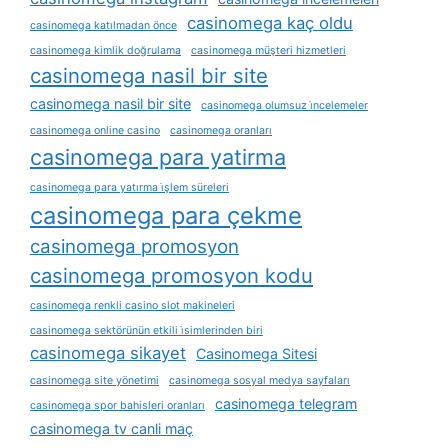
casinomega kaç oldu
casinomega katılmadan önce
casinomega kimlik doğrulama
casinomega müşteri hizmetleri
casinomega nasil bir site
casinomega nasil bir site
casinomega olumsuz i̇ncelemeler
casinomega online casino
casinomega oranları
casinomega para yatirma
casinomega para yatırma i̇şlem süreleri
casinomega para çekme
casinomega promosyon
casinomega promosyon kodu
casinomega renkli casino slot makineleri
casinomega sektörünün etkili i̇simlerinden biri
casinomega sikayet
Casinomega Sitesi
casinomega site yönetimi
casinomega sosyal medya sayfaları
casinomega telegram
casinomega spor bahisleri oranları
casinomega tv canli maç