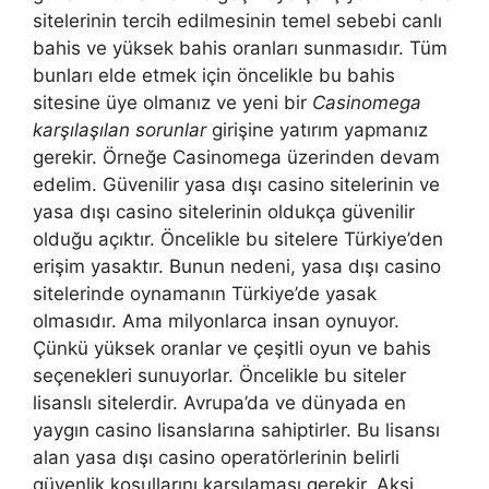
sitelerinin tercih edilmesinin temel sebebi canlı
bahis ve yüksek bahis oranları sunmasıdır. Tüm
bunları elde etmek için öncelikle bu bahis
sitesine üye olmanız ve yeni bir
Casinomega
karşılaşılan sorunlar
girişine yatırım yapmanız
gerekir. Örneğe Casinomega üzerinden devam
edelim. Güvenilir yasa dışı casino sitelerinin ve
yasa dışı casino sitelerinin oldukça güvenilir
olduğu açıktır. Öncelikle bu sitelere Türkiye’den
erişim yasaktır. Bunun nedeni, yasa dışı casino
sitelerinde oynamanın Türkiye’de yasak
olmasıdır. Ama milyonlarca insan oynuyor.
Çünkü yüksek oranlar ve çeşitli oyun ve bahis
seçenekleri sunuyorlar. Öncelikle bu siteler
lisanslı sitelerdir. Avrupa’da ve dünyada en
yaygın casino lisanslarına sahiptirler. Bu lisansı
alan yasa dışı casino operatörlerinin belirli
güvenlik koşullarını karşılaması gerekir. Aksi