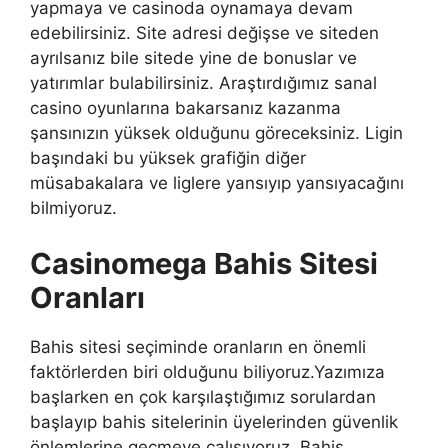
yapmaya ve casinoda oynamaya devam
edebilirsiniz. Site adresi değişse ve siteden
ayrılsanız bile sitede yine de bonuslar ve
yatırımlar bulabilirsiniz. Araştırdığımız sanal
casino oyunlarına bakarsanız kazanma
şansınızın yüksek olduğunu göreceksiniz. Ligin
başındaki bu yüksek grafiğin diğer
müsabakalara ve liglere yansıyıp yansıyacağını
bilmiyoruz.
Casinomega Bahis Sitesi
Oranları
Bahis sitesi seçiminde oranların en önemli
faktörlerden biri olduğunu biliyoruz.Yazımıza
başlarken en çok karşılaştığımız sorulardan
başlayıp bahis sitelerinin üyelerinden güvenlik
önlemlerine geçmeye çalışıyoruz. Bahis