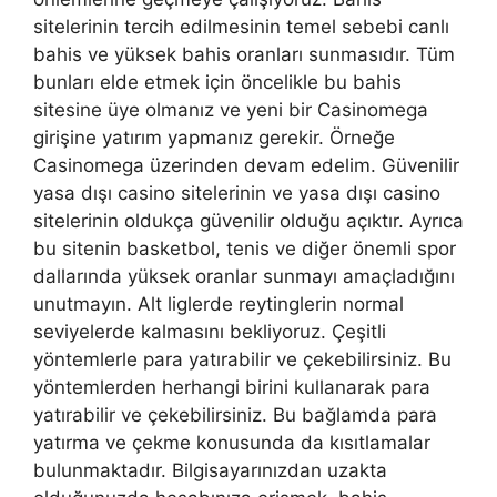
sitelerinin tercih edilmesinin temel sebebi canlı
bahis ve yüksek bahis oranları sunmasıdır. Tüm
bunları elde etmek için öncelikle bu bahis
sitesine üye olmanız ve yeni bir Casinomega
girişine yatırım yapmanız gerekir. Örneğe
Casinomega üzerinden devam edelim. Güvenilir
yasa dışı casino sitelerinin ve yasa dışı casino
sitelerinin oldukça güvenilir olduğu açıktır. Ayrıca
bu sitenin basketbol, ​​tenis ve diğer önemli spor
dallarında yüksek oranlar sunmayı amaçladığını
unutmayın. Alt liglerde reytinglerin normal
seviyelerde kalmasını bekliyoruz. Çeşitli
yöntemlerle para yatırabilir ve çekebilirsiniz. Bu
yöntemlerden herhangi birini kullanarak para
yatırabilir ve çekebilirsiniz. Bu bağlamda para
yatırma ve çekme konusunda da kısıtlamalar
bulunmaktadır. Bilgisayarınızdan uzakta