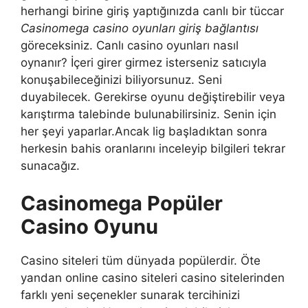
herhangi birine giriş yaptığınızda canlı bir tüccar
Casinomega casino oyunları giriş bağlantısı
göreceksiniz. Canlı casino oyunları nasıl
oynanır? İçeri girer girmez isterseniz satıcıyla
konuşabileceğinizi biliyorsunuz. Seni
duyabilecek. Gerekirse oyunu değiştirebilir veya
karıştırma talebinde bulunabilirsiniz. Senin için
her şeyi yaparlar.Ancak lig başladıktan sonra
herkesin bahis oranlarını inceleyip bilgileri tekrar
sunacağız.
Casinomega Popüler
Casino Oyunu
Casino siteleri tüm dünyada popülerdir. Öte
yandan online casino siteleri casino sitelerinden
farklı yeni seçenekler sunarak tercihinizi