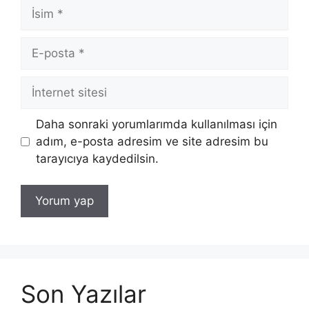
İsim
E-
posta
İnternet
sitesi
Daha sonraki yorumlarımda kullanılması için
adım, e-posta adresim ve site adresim bu
tarayıcıya kaydedilsin.
Son Yazılar