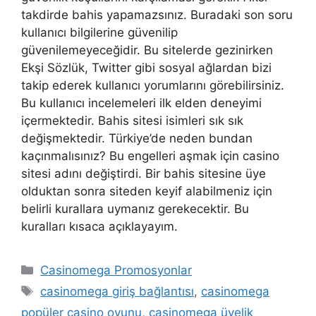
takdirde bahis yapamazsınız. Buradaki son soru
kullanıcı bilgilerine güvenilip
güvenilemeyeceğidir. Bu sitelerde gezinirken
Ekşi Sözlük, Twitter gibi sosyal ağlardan bizi
takip ederek kullanıcı yorumlarını görebilirsiniz.
Bu kullanıcı incelemeleri ilk elden deneyimi
içermektedir. Bahis sitesi isimleri sık sık
değişmektedir. Türkiye’de neden bundan
kaçınmalısınız? Bu engelleri aşmak için casino
sitesi adını değiştirdi. Bir bahis sitesine üye
olduktan sonra siteden keyif alabilmeniz için
belirli kurallara uymanız gerekecektir. Bu
kuralları kısaca açıklayayım.
Kategoriler
Casinomega Promosyonlar
Etiketler
casinomega giriş bağlantısı
,
casinomega
popüler casino oyunu
,
casinomega üyelik