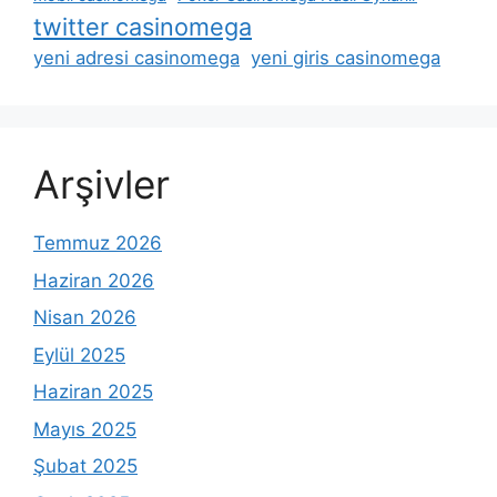
twitter casinomega
yeni adresi casinomega
yeni giris casinomega
Arşivler
Temmuz 2026
Haziran 2026
Nisan 2026
Eylül 2025
Haziran 2025
Mayıs 2025
Şubat 2025