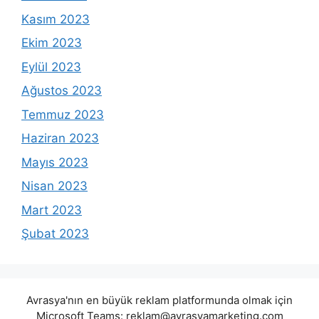
Kasım 2023
Ekim 2023
Eylül 2023
Ağustos 2023
Temmuz 2023
Haziran 2023
Mayıs 2023
Nisan 2023
Mart 2023
Şubat 2023
Avrasya'nın en büyük reklam platformunda olmak için
Microsoft Teams:
reklam@avrasyamarketing.com